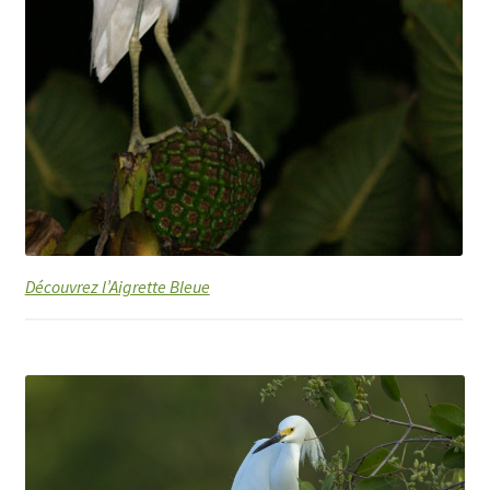
Découvrez l’Aigrette Bleue