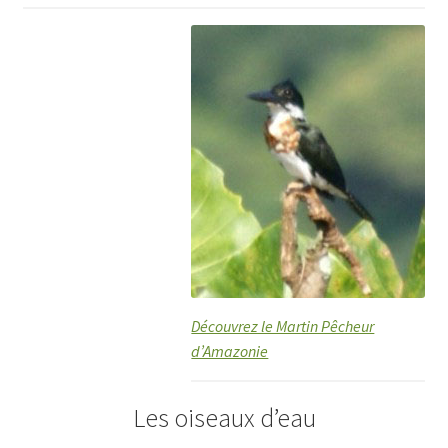
Découvrez le Martin Pêcheur
d’Amazonie
Les oiseaux d’eau