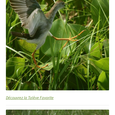
Découvrez la Talève Favorite