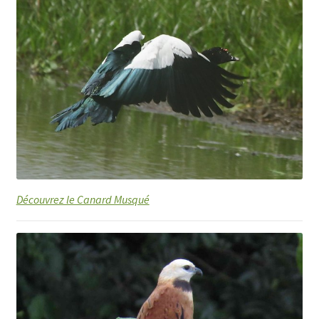
Découvrez le Canard Musqué