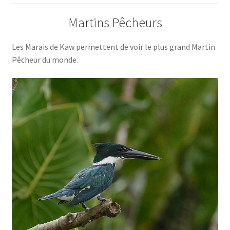
Martins Pêcheurs
Les Marais de Kaw permettent de voir le plus grand Martin
Pêcheur du monde.