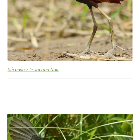
Découvrez le Jacana Noir