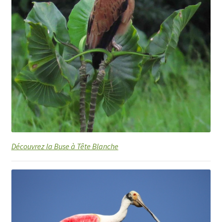
Découvrez la Buse à Tête Blanche