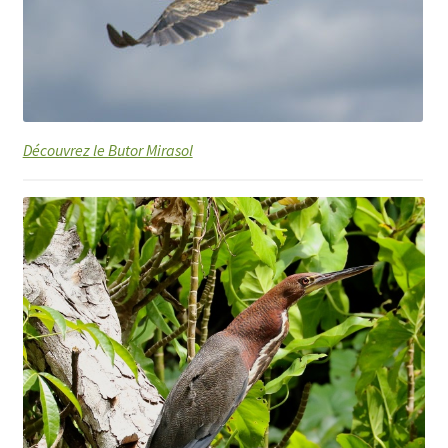
Découvrez le Butor Mirasol