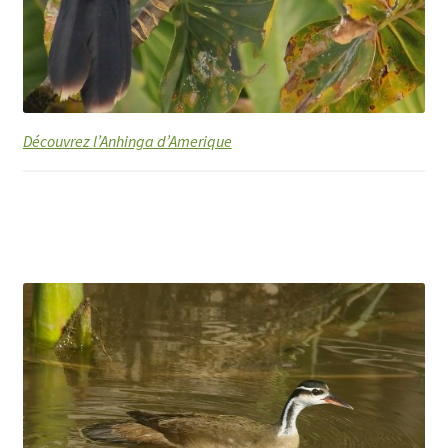
Découvrez l’Anhinga d’Amerique