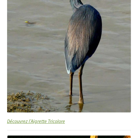
Découvrez l’Aigrette Tricolore