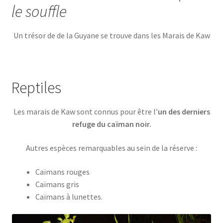
le souffle
Un trésor de de la Guyane se trouve dans les Marais de Kaw
Reptiles
Les marais de Kaw sont connus pour être l’
un des derniers
refuge du caïman noir.
Autres espèces remarquables au sein de la réserve :
Caïmans rouges
Caïmans gris
Caïmans à lunettes.