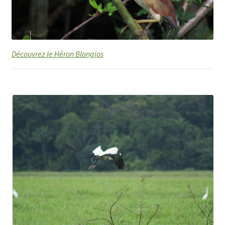
Découvrez le Héron Blongios