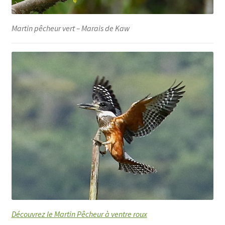
Martin pêcheur vert – Marais de Kaw
Découvrez le Martin Pêcheur à ventre roux