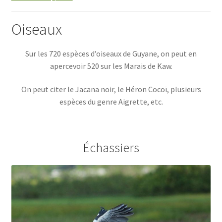
Oiseaux
Sur les 720 espèces d’oiseaux de Guyane, on peut en
apercevoir 520 sur les Marais de Kaw.
On peut citer le Jacana noir, le Héron Cocoï, plusieurs
espèces du genre Aigrette, etc.
Échassiers