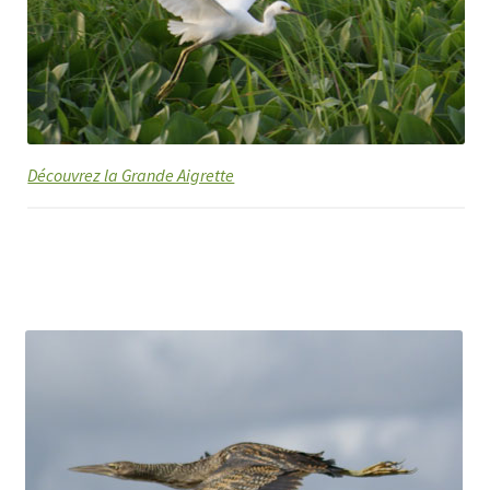
Découvrez la Grande Aigrette