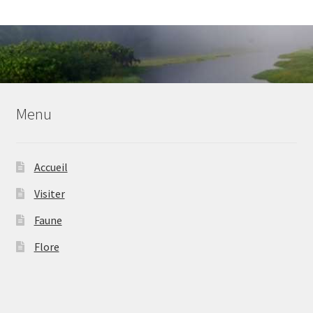
Menu
Accueil
Visiter
Faune
Flore