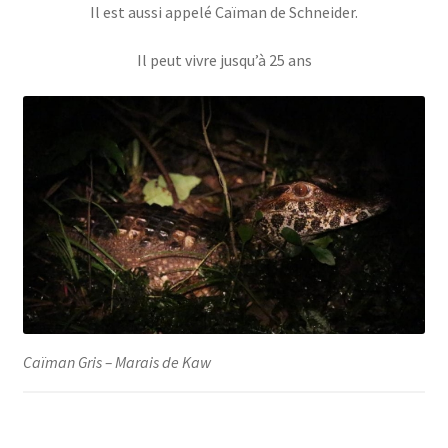
Il est aussi appelé Caïman de Schneider.
Il peut vivre jusqu’à 25 ans
Caïman Gris – Marais de Kaw