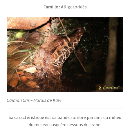
Famille :
Alligatoridés
Caïman Gris – Marais de Kaw
Sa caractéristique est sa bande sombre partant du milieu
du museau jusqu’en dessous du crâne.