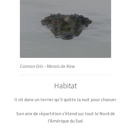
Caïman Gris – Marais de Kaw
Habitat
Il vit dans un terrier qu’il quitte la nuit pour chasser.
Son aire de répartition s’étend sur tout le Nord de
l’Amérique du Sud.