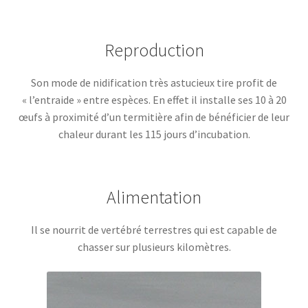
Reproduction
Son mode de nidification très astucieux tire profit de
« l’entraide » entre espèces. En effet il installe ses 10 à 20
œufs à proximité d’un termitière afin de bénéficier de leur
chaleur durant les 115 jours d’incubation.
Alimentation
Il se nourrit de vertébré terrestres qui est capable de
chasser sur plusieurs kilomètres.