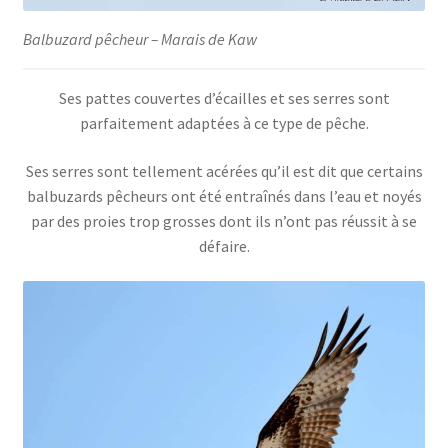
Balbuzard pêcheur – Marais de Kaw
Ses pattes couvertes d’écailles et ses serres sont
parfaitement adaptées à ce type de pêche.
Ses serres sont tellement acérées qu’il est dit que certains
balbuzards pêcheurs ont été entraînés dans l’eau et noyés
par des proies trop grosses dont ils n’ont pas réussit à se
défaire.