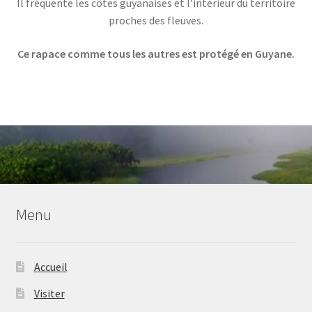
Il fréquente les côtes guyanaises et l’intérieur du territoire
proches des fleuves.
Ce rapace comme tous les autres est protégé en Guyane.
Menu
Accueil
Visiter