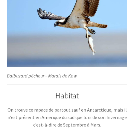
Balbuzard pêcheur – Marais de Kaw
Habitat
On trouve ce rapace de partout sauf en Antarctique, mais il
n’est présent en Amérique du sud que lors de son hivernage
c’est-à-dire de Septembre à Mars.