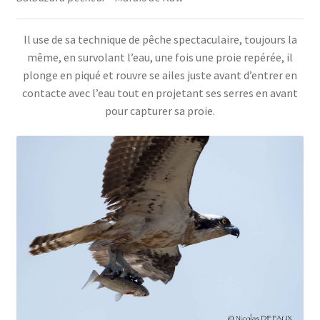
Il use de sa technique de pêche spectaculaire, toujours la
même, en survolant l’eau, une fois une proie repérée, il
plonge en piqué et rouvre se ailes juste avant d’entrer en
contacte avec l’eau tout en projetant ses serres en avant
pour capturer sa proie.