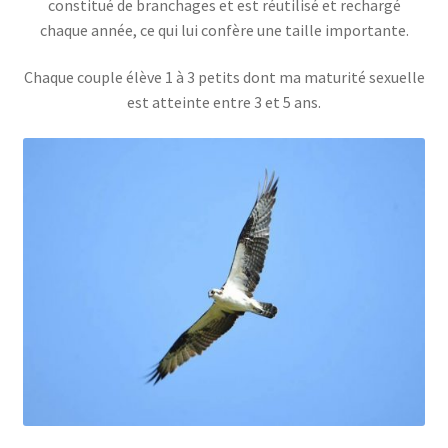
constitué de branchages et est réutilisé et rechargé
chaque année, ce qui lui confère une taille importante.
Chaque couple élève 1 à 3 petits dont ma maturité sexuelle
est atteinte entre 3 et 5 ans.