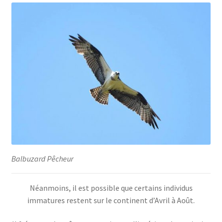
Balbuzard Pêcheur
Néanmoins, il est possible que certains individus
immatures restent sur le continent d’Avril à Août.