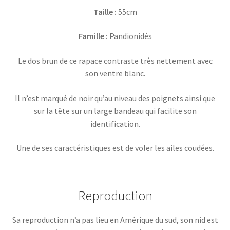
Taille :
55cm
Famille :
Pandionidés
Le dos brun de ce rapace contraste très nettement avec
son ventre blanc.
Il n’est marqué de noir qu’au niveau des poignets ainsi que
sur la tête sur un large bandeau qui facilite son
identification.
Une de ses caractéristiques est de voler les ailes coudées.
Reproduction
Sa reproduction n’a pas lieu en Amérique du sud, son nid est